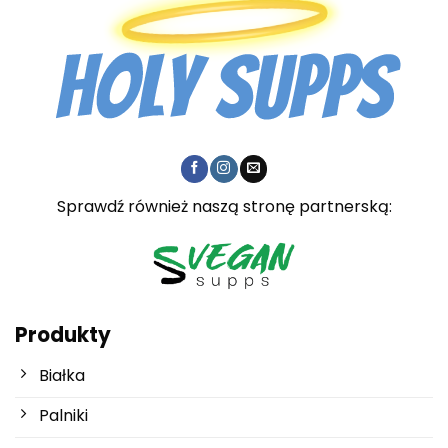
Sprawdź również naszą stronę partnerską:
Produkty
Białka
Palniki