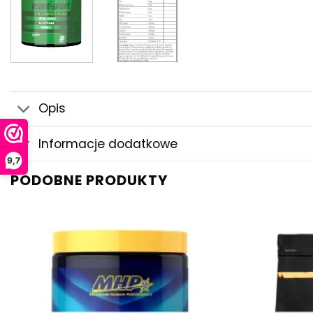
Opis
Informacje dodatkowe
9,7
PODOBNE PRODUKTY