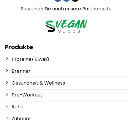
Besuchen Sie auch unsere Partnerseite:
Produkte
Proteine/ Eiweiß
Brenner
Gesundheit & Wellness
Pre-Workout
Rohe
Zubehör