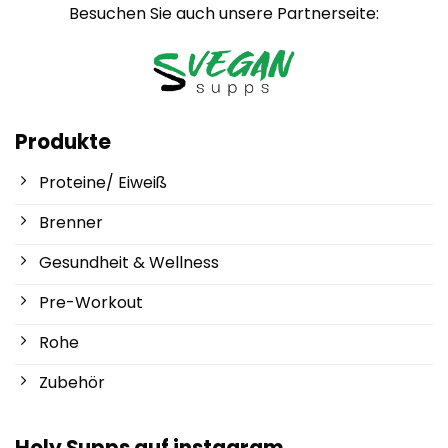
Besuchen Sie auch unsere Partnerseite:
Produkte
Proteine/ Eiweiß
Brenner
Gesundheit & Wellness
Pre-Workout
Rohe
Zubehör